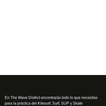
En
The Wave District
encontrarás todo lo que necesitas
para la práctica del Kitesurf, Surf, SUP y Skate