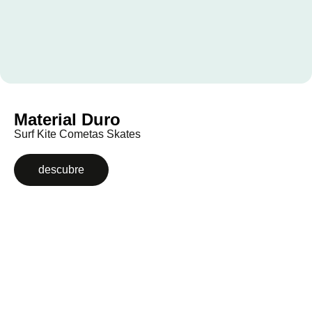
Material Duro
Surf Kite Cometas Skates
descubre