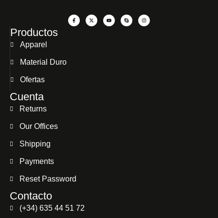
Productos
Apparel
Material Duro
Ofertas
Cuenta
Returns
Our Offices
Shipping
Payments
Reset Password
Contacto
(+34) 635 44 51 72