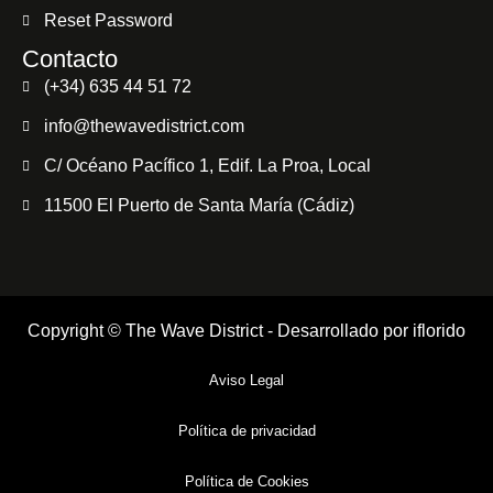
Reset Password
Contacto
(+34) 635 44 51 72
info@thewavedistrict.com
C/ Océano Pacífico 1, Edif. La Proa, Local
11500 El Puerto de Santa María (Cádiz)
Copyright © The Wave District - Desarrollado por
iflorido
Aviso Legal
Política de privacidad
Política de Cookies