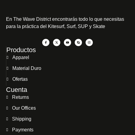
En
The Wave District
encontrarás todo lo que necesitas
para la práctica del Kitesurf, Surf, SUP y Skate
Productos
Apparel
Material Duro
Ofertas
Cuenta
Returns
Our Offices
Shipping
Payments