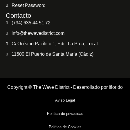
Reset Password
Contacto
(+34) 635 44 51 72
info@thewavedistrict.com
C/ Océano Pacífico 1, Edif. La Proa, Local
11500 El Puerto de Santa María (Cádiz)
Copyright © The Wave District - Desarrollado por
iflorido
Aviso Legal
Política de privacidad
Política de Cookies