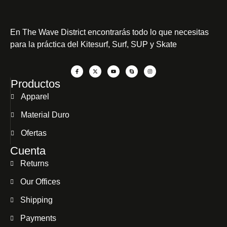
En
The Wave District
encontrarás todo lo que necesitas
para la práctica del Kitesurf, Surf, SUP y Skate
Productos
Apparel
Material Duro
Ofertas
Cuenta
Returns
Our Offices
Shipping
Payments