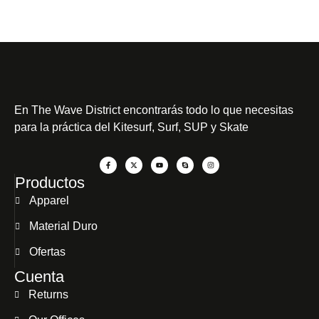
En
The Wave District
encontrarás todo lo que necesitas
para la práctica del Kitesurf, Surf, SUP y Skate
Productos
Apparel
Material Duro
Ofertas
Cuenta
Returns